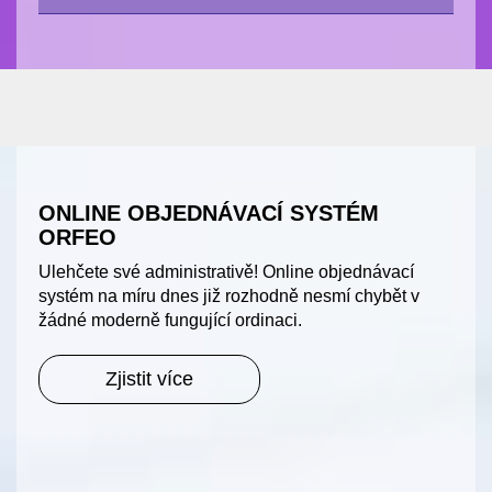
ONLINE OBJEDNÁVACÍ SYSTÉM
ORFEO
Ulehčete své administrativě! Online objednávací
systém na míru dnes již rozhodně nesmí chybět v
žádné moderně fungující ordinaci.
Zjistit více