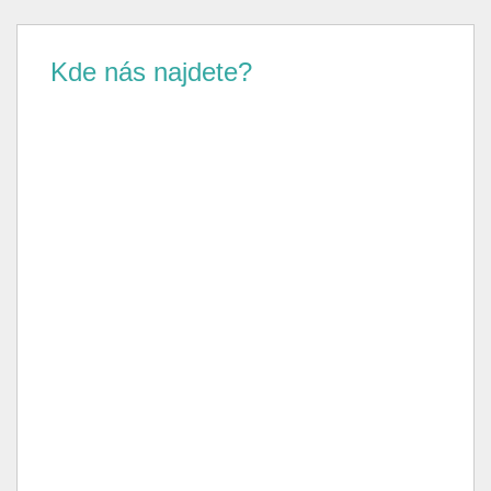
Kde nás najdete?