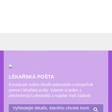
LÉKAŘSKÁ POŠTA
Kontakujte svého lékaře jednoduše a bezpečně
pomocí lékařské pošty. Vyberte si jeden z
předvolených předmětů a napište Vaši žádost!