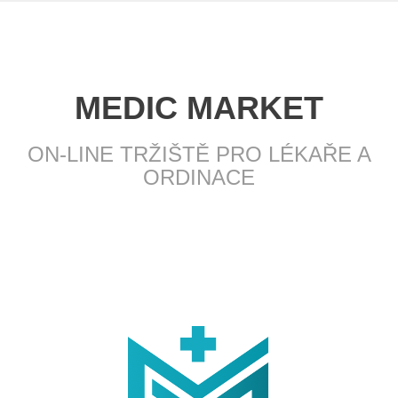
MEDIC MARKET
ON-LINE TRŽIŠTĚ PRO LÉKAŘE A
ORDINACE