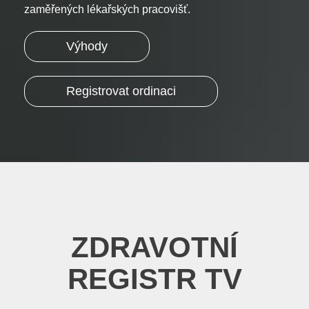
zaměřených lékařských pracovišť.
Výhody
Registrovat ordinaci
ZDRAVOTNÍ
REGISTR TV