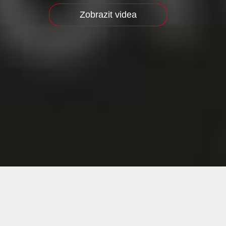
Zobrazit videa